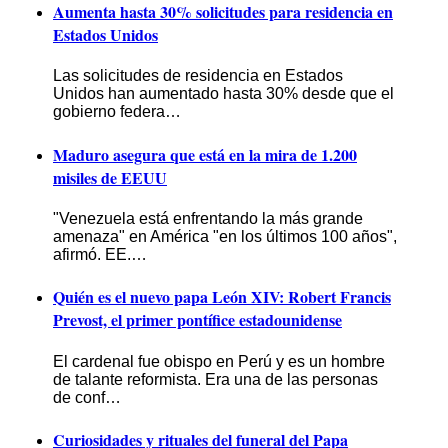
Aumenta hasta 30% solicitudes para residencia en
Estados Unidos
Las solicitudes de residencia en Estados
Unidos han aumentado hasta 30% desde que el
gobierno federa…
Maduro asegura que está en la mira de 1.200
misiles de EEUU
"Venezuela está enfrentando la más grande
amenaza" en América "en los últimos 100 años",
afirmó. EE.…
Quién es el nuevo papa León XIV: Robert Francis
Prevost, el primer pontífice estadounidense
El cardenal fue obispo en Perú y es un hombre
de talante reformista. Era una de las personas
de conf…
Curiosidades y rituales del funeral del Papa