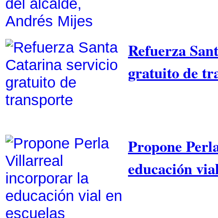
Refuerza Sant
gratuito de tr
Propone Perla
educación vial