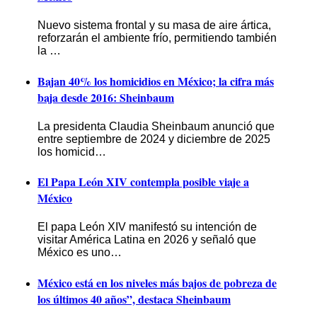
Nuevo sistema frontal y su masa de aire ártica,
reforzarán el ambiente frío, permitiendo también
la …
Bajan 40% los homicidios en México; la cifra más
baja desde 2016: Sheinbaum
La presidenta Claudia Sheinbaum anunció que
entre septiembre de 2024 y diciembre de 2025
los homicid…
El Papa León XIV contempla posible viaje a
México
El papa León XIV manifestó su intención de
visitar América Latina en 2026 y señaló que
México es uno…
México está en los niveles más bajos de pobreza de
los últimos 40 años”, destaca Sheinbaum