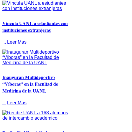
Vincula UANL a estudiantes con
instituciones extranjeras
...
Leer Mas
Inauguran Multideportivo
“Víboras” en la Facultad de
Medicina de la UANL
...
Leer Mas