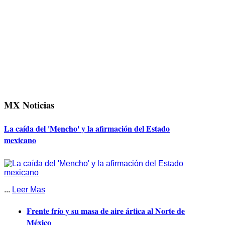
MX Noticias
La caída del 'Mencho' y la afirmación del Estado
mexicano
...
Leer Mas
Frente frío y su masa de aire ártica al Norte de
México