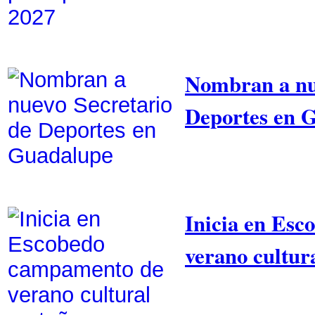
Nombran a nu
Deportes en 
Inicia en Es
verano cultur