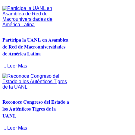
Participa la UANL en Asamblea
de Red de Macrouniversidades
de América Latina
...
Leer Mas
Reconoce Congreso del Estado a
los Auténticos Tigres de la
UANL
...
Leer Mas