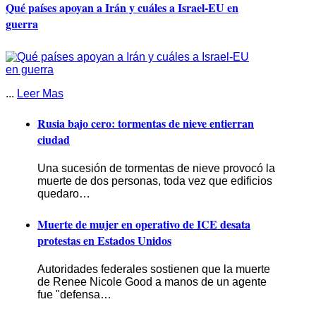
Qué países apoyan a Irán y cuáles a Israel-EU en
guerra
...
Leer Mas
Rusia bajo cero: tormentas de nieve entierran
ciudad
Una sucesión de tormentas de nieve provocó la
muerte de dos personas, toda vez que edificios
quedaro…
Muerte de mujer en operativo de ICE desata
protestas en Estados Unidos
Autoridades federales sostienen que la muerte
de Renee Nicole Good a manos de un agente
fue "defensa…