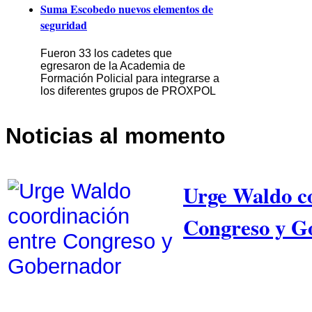
Suma Escobedo nuevos elementos de
seguridad
Fueron 33 los cadetes que
egresaron de la Academia de
Formación Policial para integrarse a
los diferentes grupos de PROXPOL
Noticias al momento
Urge Waldo co
Congreso y G