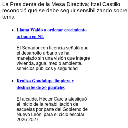
La Presidenta de la Mesa Directiva; Itzel Castillo
reconoció que se debe seguir sensibilizando sobre
tema
Llama Waldo a ordenar crecimiento
urbano en NL
El Senador con licencia señaló que
el desarrollo urbano se ha
manejado sin una visión que integre
vivienda, agua, medio ambiente,
servicios públicos y seguridad
Realiza Guadalupe limpieza y
deshierbe de 56 planteles
El alcalde, Héctor García atestiguó
el inicio de la rehabilitación de
escuelas por parte del Gobierno de
Nuevo León, para el ciclo escolar
2026-2027