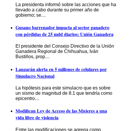
La presidenta informó sobre las acciones que ha
llevado a cabo durante su primer año de
gobierno; se…
Gusano barrenador impacta al sector ganadero
con pérdidas de 25 mdd diarios: Unión Ganadera
El presidente del Consejo Directivo de la Unión
Ganadera Regional de Chihuahua, Iván
Bustillos, prop…
Lanzarán alerta en 5 millones de celulares por
Simulacro Nacional
La hipótesis para este simulacro que es sobre
un sismo de magnitud de 8.1 que tendría como
epicentro…
Modifican Ley de Acceso de las Mujeres a una
vida libre de violencia
Entre las modificaciones se agrega como