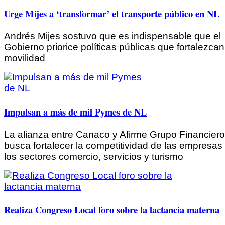
Urge Mijes a ‘transformar’ el transporte público en NL
Andrés Mijes sostuvo que es indispensable que el
Gobierno priorice políticas públicas que fortalezcan
movilidad
Impulsan a más de mil Pymes de NL
La alianza entre Canaco y Afirme Grupo Financiero
busca fortalecer la competitividad de las empresas
los sectores comercio, servicios y turismo
Realiza Congreso Local foro sobre la lactancia materna