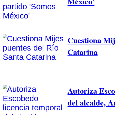
México'
Cuestiona Mij
Catarina
Autoriza Esco
del alcalde, 