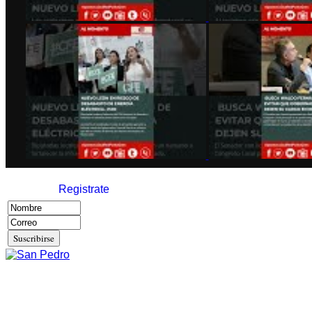
Registrate