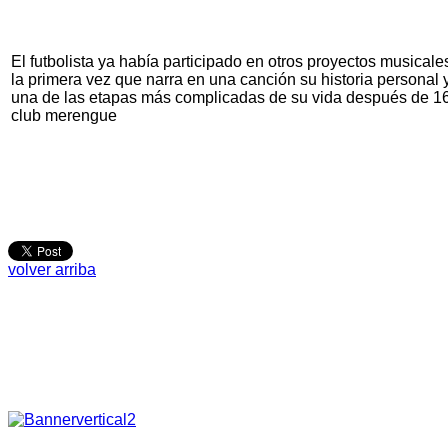
El futbolista ya había participado en otros proyectos musicale
la primera vez que narra en una canción su historia personal 
una de las etapas más complicadas de su vida después de 16
club merengue
volver arriba