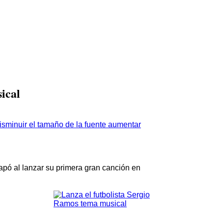
ical
aumentar
pó al lanzar su primera gran canción en