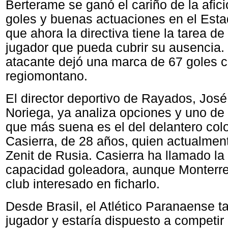
Berterame se ganó el cariño de la afic
goles y buenas actuaciones en el Esta
que ahora la directiva tiene la tarea de
jugador que pueda cubrir su ausencia. E
atacante dejó una marca de 67 goles c
regiomontano.
El director deportivo de Rayados, José
Noriega, ya analiza opciones y uno de
que más suena es el del delantero co
Casierra, de 28 años, quien actualmen
Zenit de Rusia. Casierra ha llamado la
capacidad goleadora, aunque Monterre
club interesado en ficharlo.
Desde Brasil, el Atlético Paranaense 
jugador y estaría dispuesto a competir