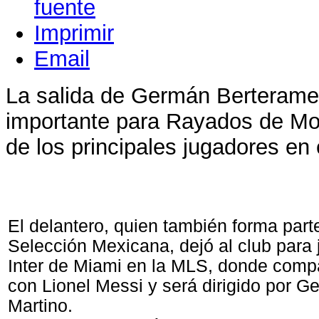
Imprimir
Email
La salida de Germán Berterame
importante para Rayados de Mon
de los principales jugadores en 
El delantero, quien también forma part
Selección Mexicana, dejó al club para 
Inter de Miami en la MLS, donde comp
con Lionel Messi y será dirigido por Ge
Martino.