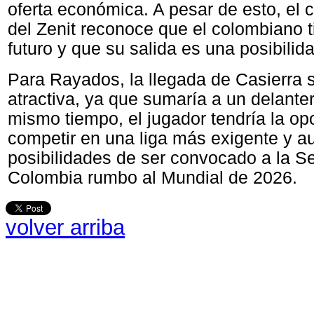
oferta económica. A pesar de esto, el 
del Zenit reconoce que el colombiano 
futuro y que su salida es una posibilida
Para Rayados, la llegada de Casierra 
atractiva, ya que sumaría a un delante
mismo tiempo, el jugador tendría la op
competir en una liga más exigente y a
posibilidades de ser convocado a la S
Colombia rumbo al Mundial de 2026.
volver arriba