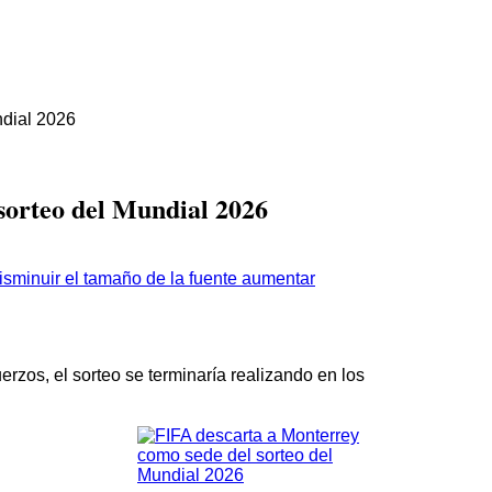
ndial 2026
sorteo del Mundial 2026
aumentar
rzos, el sorteo se terminaría realizando en los