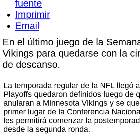
Imprimir
Email
En el último juego de la Semana
Vikings para quedarse con la 
de descanso.
La temporada regular de la NFL llegó a 
Playoffs quedaron definidos luego de q
anularan a Minnesota Vikings y se que
primer lugar de la Conferencia Naciona
les permitirá comenzar la postempora
desde la segunda ronda.