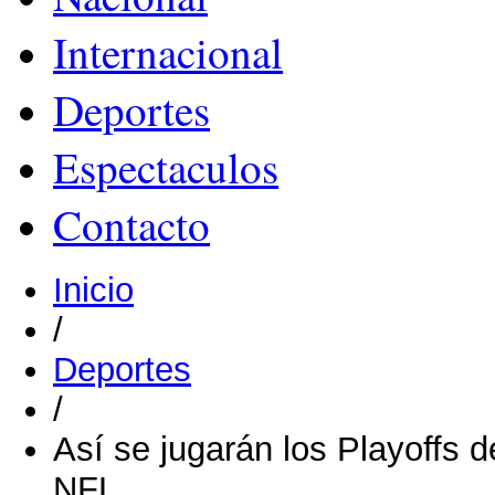
Internacional
Deportes
Espectaculos
Contacto
Inicio
/
Deportes
/
Así se jugarán los Playoffs 
NFL