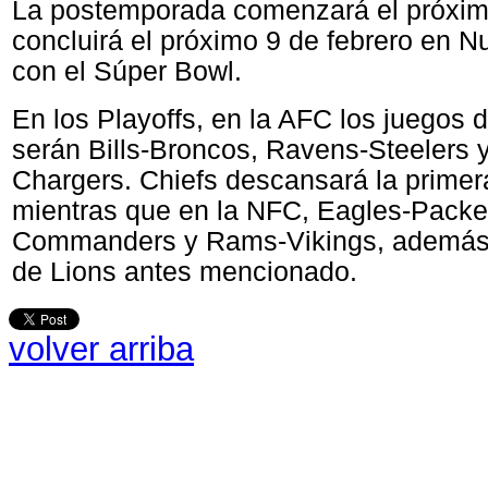
La postemporada comenzará el próxi
concluirá el próximo 9 de febrero en 
con el Súper Bowl.
En los Playoffs, en la AFC los juegos
serán Bills-Broncos, Ravens-Steelers 
Chargers. Chiefs descansará la prime
mientras que en la NFC, Eagles-Packe
Commanders y Rams-Vikings, además
de Lions antes mencionado.
volver arriba