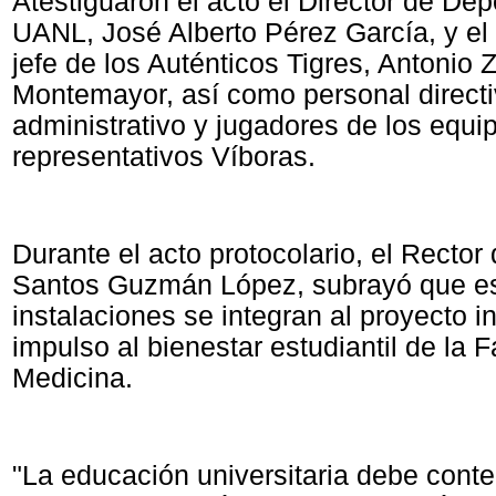
Atestiguaron el acto el Director de Dep
UANL, José Alberto Pérez García, y el
jefe de los Auténticos Tigres, Antonio
Montemayor, así como personal directi
administrativo y jugadores de los equi
representativos Víboras.
Durante el acto protocolario, el Rector
Santos Guzmán López, subrayó que e
instalaciones se integran al proyecto in
impulso al bienestar estudiantil de la 
Medicina.
"La educación universitaria debe conte