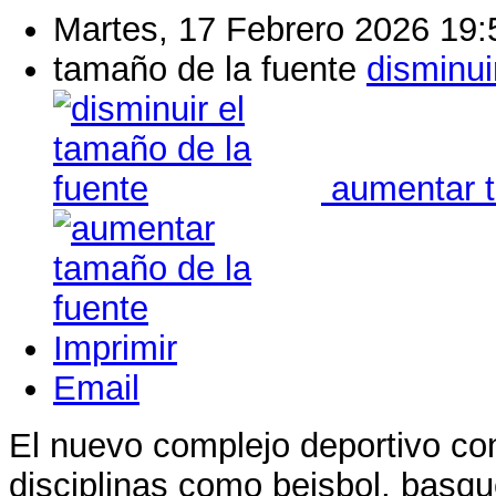
Martes, 17 Febrero 2026 19:
tamaño de la fuente
disminui
aumentar t
Imprimir
Email
El nuevo complejo deportivo co
disciplinas como beisbol, basqu