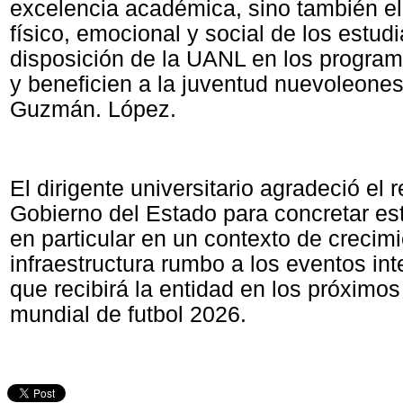
excelencia académica, sino también el
físico, emocional y social de los estudia
disposición de la UANL en los progra
y beneficien a la juventud nuevoleone
Guzmán. López.
El dirigente universitario agradeció el 
Gobierno del Estado para concretar est
en particular en un contexto de crecimi
infraestructura rumbo a los eventos in
que recibirá la entidad en los próxim
mundial de futbol 2026.