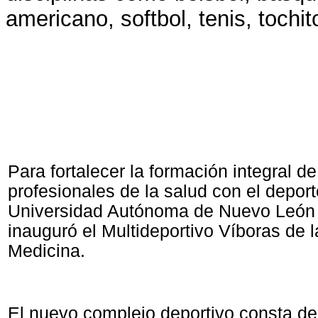
americano, softbol, tenis, tochit
Para fortalecer la formación integral de
profesionales de la salud con el deport
Universidad Autónoma de Nuevo León
inauguró el Multideportivo Víboras de 
Medicina.
El nuevo complejo deportivo consta de