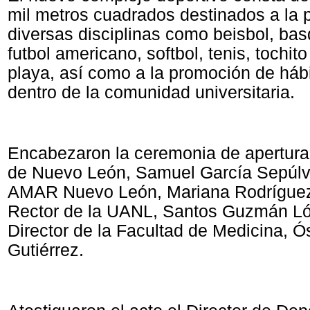
mil metros cuadrados destinados a la p
diversas disciplinas como beisbol, bas
futbol americano, softbol, tenis, tochito
playa, así como a la promoción de háb
dentro de la comunidad universitaria.
Encabezaron la ceremonia de apertura
de Nuevo León, Samuel García Sepúlved
AMAR Nuevo León, Mariana Rodríguez
Rector de la UANL, Santos Guzmán Ló
Director de la Facultad de Medicina, Ó
Gutiérrez.