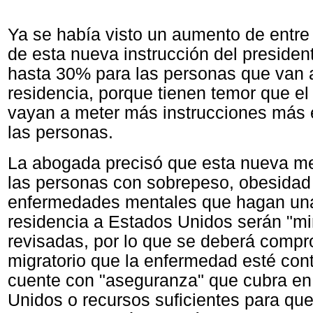
Ya se había visto un aumento de entre
de esta nueva instrucción del preside
hasta 30% para las personas que van a
residencia, porque tienen temor que e
vayan a meter más instrucciones más e
las personas.
La abogada precisó que esta nueva m
las personas con sobrepeso, obesidad
enfermedades mentales que hagan una 
residencia a Estados Unidos serán "m
revisadas, por lo que se deberá comprob
migratorio que la enfermedad esté cont
cuente con "aseguranza" que cubra en
Unidos o recursos suficientes para qu