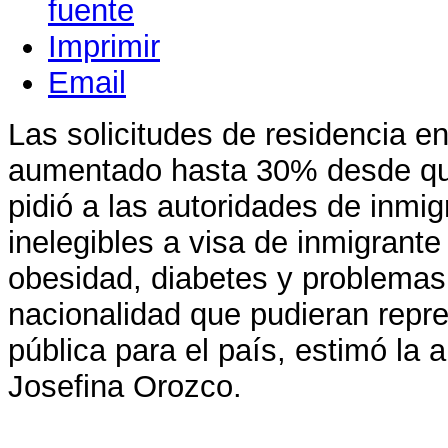
Imprimir
Email
Las solicitudes de residencia 
aumentado hasta 30% desde que
pidió a las autoridades de inmig
inelegibles a visa de inmigrant
obesidad, diabetes y problemas
nacionalidad que pudieran repr
pública para el país, estimó la
Josefina Orozco.