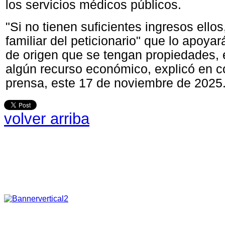
los servicios médicos públicos.
"Si no tienen suficientes ingresos ello
familiar del peticionario" que lo apoyar
de origen que se tengan propiedades,
algún recurso económico, explicó en c
prensa, este 17 de noviembre de 2025
volver arriba