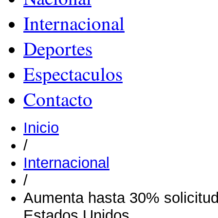
Internacional
Deportes
Espectaculos
Contacto
Inicio
/
Internacional
/
Aumenta hasta 30% solicitud
Estados Unidos