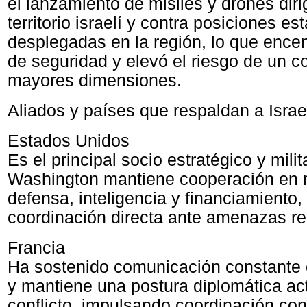
el lanzamiento de misiles y drones diri
territorio israelí y contra posiciones 
desplegadas en la región, lo que encen
de seguridad y elevó el riesgo de un co
mayores dimensiones.
Aliados y países que respaldan a Israe
Estados Unidos
Es el principal socio estratégico y milit
Washington mantiene cooperación en 
defensa, inteligencia y financiamiento
coordinación directa ante amenazas re
Francia
Ha sostenido comunicación constante 
y mantiene una postura diplomática act
conflicto, impulsando coordinación con