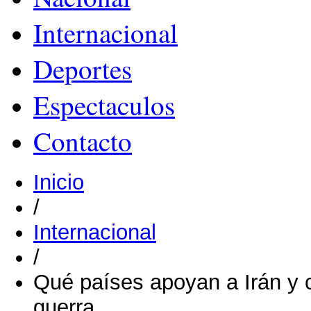
Internacional
Deportes
Espectaculos
Contacto
Inicio
/
Internacional
/
Qué países apoyan a Irán y 
guerra