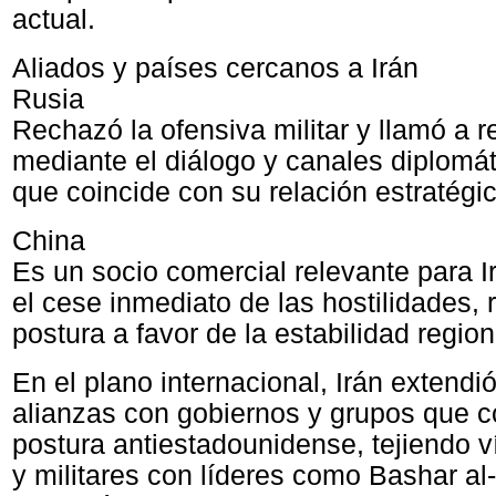
actual.
Aliados y países cercanos a Irán
Rusia
Rechazó la ofensiva militar y llamó a re
mediante el diálogo y canales diplomát
que coincide con su relación estratégi
China
Es un socio comercial relevante para I
el cese inmediato de las hostilidades, 
postura a favor de la estabilidad region
En el plano internacional, Irán extendi
alianzas con gobiernos y grupos que 
postura antiestadounidense, tejiendo ví
y militares con líderes como Bashar al