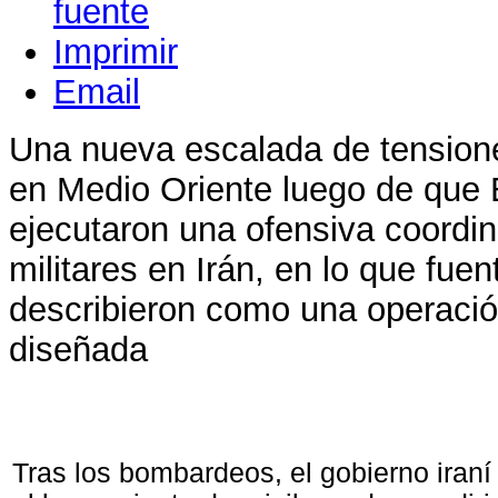
Imprimir
Email
Una nueva escalada de tensione
en Medio Oriente luego de que 
ejecutaron una ofensiva coordin
militares en Irán, en lo que fue
describieron como una operació
diseñada
Tras los bombardeos, el gobierno iraní