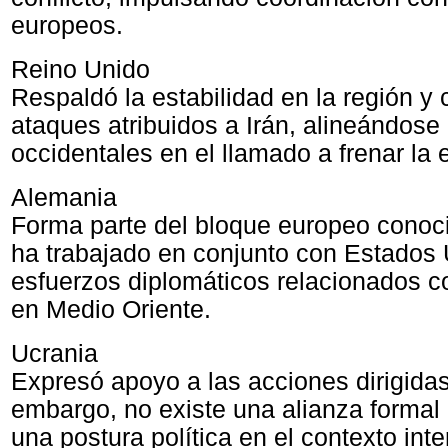
europeos.
Reino Unido
Respaldó la estabilidad en la región y
ataques atribuidos a Irán, alineándose
occidentales en el llamado a frenar la 
Alemania
Forma parte del bloque europeo cono
ha trabajado en conjunto con Estados 
esfuerzos diplomáticos relacionados co
en Medio Oriente.
Ucrania
Expresó apoyo a las acciones dirigidas 
embargo, no existe una alianza formal 
una postura política en el contexto int