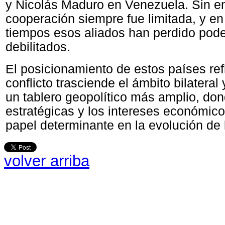
y Nicolás Maduro en Venezuela. Sin e
cooperación siempre fue limitada, y en
tiempos esos aliados han perdido pod
debilitados.
El posicionamiento de estos países ref
conflicto trasciende el ámbito bilateral 
un tablero geopolítico más amplio, don
estratégicas y los intereses económic
papel determinante en la evolución de l
volver arriba