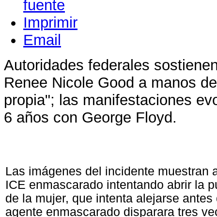
Imprimir
Email
Autoridades federales sostiene
Renee Nicole Good a manos de 
propia"; las manifestaciones ev
6 años con George Floyd.
Las imágenes del incidente muestran 
ICE enmascarado intentando abrir la pu
de la mujer, que intenta alejarse antes
agente enmascarado disparara tres vec