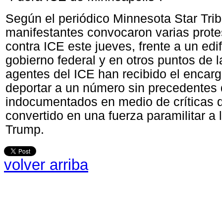
Según el periódico Minnesota Star Tri
manifestantes convocaron varias prote
contra ICE este jueves, frente a un edif
gobierno federal y en otros puntos de l
agentes del ICE han recibido el encarg
deportar a un número sin precedentes
indocumentados en medio de críticas 
convertido en una fuerza paramilitar a
Trump.
volver arriba