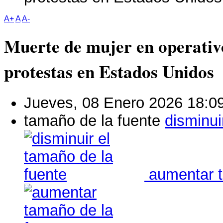
A+
A
A-
Muerte de mujer en operativ
protestas en Estados Unidos
Jueves, 08 Enero 2026 18:0
tamaño de la fuente
disminui
aumentar t