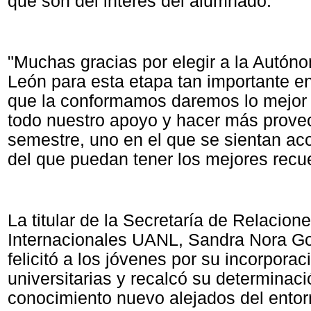
que son del interés del alumnado.
"Muchas gracias por elegir a la Autó
León para esta etapa tan importante e
que la conformamos daremos lo mejor 
todo nuestro apoyo y hacer más prove
semestre, uno en el que se sientan a
del que puedan tener los mejores recue
La titular de la Secretaría de Relacion
Internacionales UANL, Sandra Nora Go
felicitó a los jóvenes por su incorporac
universitarias y recalcó su determinac
conocimiento nuevo alejados del entor