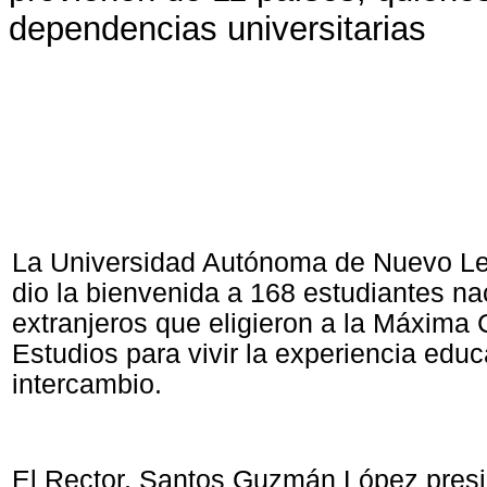
dependencias universitarias
La Universidad Autónoma de Nuevo Le
dio la bienvenida a 168 estudiantes na
extranjeros que eligieron a la Máxima
Estudios para vivir la experiencia educ
intercambio.
El Rector, Santos Guzmán López presi