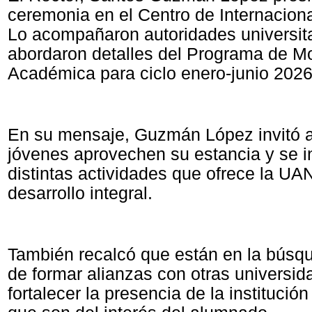
ceremonia en el Centro de Internacion
Lo acompañaron autoridades universita
abordaron detalles del Programa de Mo
Académica para ciclo enero-junio 2026
En su mensaje, Guzmán López invitó a
jóvenes aprovechen su estancia y se i
distintas actividades que ofrece la UA
desarrollo integral.
También recalcó que están en la búsq
de formar alianzas con otras universid
fortalecer la presencia de la institució