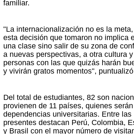
familiar.
"La internacionalización no es la meta,
esta decisión que tomaron no implica e
una clase sino salir de su zona de conf
a nuevas perspectivas, a otra cultura 
personas con las que quizás harán bu
y vivirán gratos momentos", puntualizó
Del total de estudiantes, 82 son nacio
provienen de 11 países, quienes serán
dependencias universitarias. Entre las
presentes destacan Perú, Colombia, E
y Brasil con el mayor número de visita