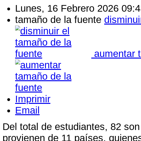
Lunes, 16 Febrero 2026 09:
tamaño de la fuente
disminui
aumentar t
Imprimir
Email
Del total de estudiantes, 82 so
provienen de 11 países, quienes