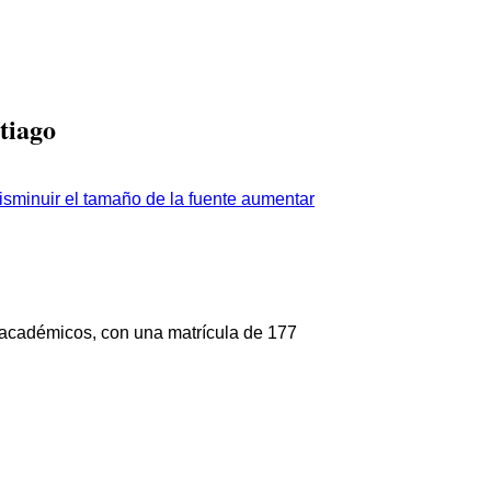
tiago
aumentar
s académicos, con una matrícula de 177