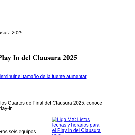
ausura 2025
Play In del Clausura 2025
aumentar
 a los Cuartos de Final del Clausura 2025, conoce
Play-In
eros seis equipos