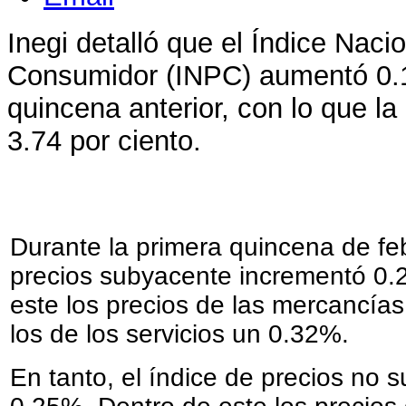
Inegi detalló que el Índice Naci
Consumidor (INPC) aumentó 0.1
quincena anterior, con lo que la 
3.74 por ciento.
Durante la primera quincena de feb
precios subyacente incrementó 0.27
este los precios de las mercancía
los de los servicios un 0.32%.
En tanto, el índice de precios no 