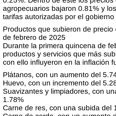
0.25%. Dentro de este los precios
agropecuarios bajaron 0.81% y los
tarifas autorizadas por el gobier
Productos que subieron de precio
de febrero de 2025
Durante la primera quincena de fe
productos y servicios que más sub
con ello influyeron en la inflación 
Plátanos, con un aumento del 5.
Huevo, con un incremento del 5.2
Suavizantes y limpiadores, con una
1.78%
Carne de res, con una subida del