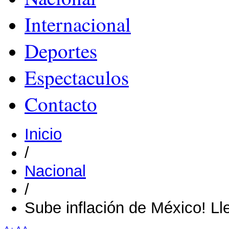
Internacional
Deportes
Espectaculos
Contacto
Inicio
/
Nacional
/
Sube inflación de México! L