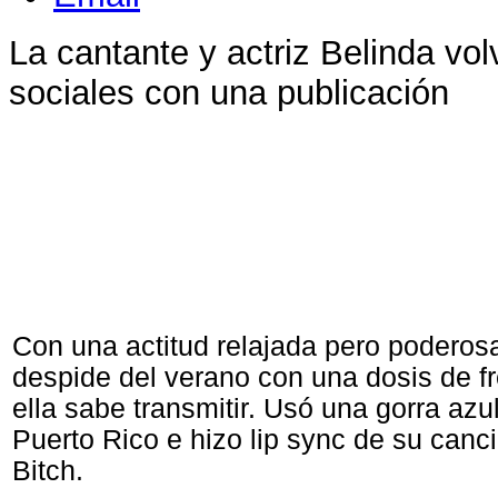
La cantante y actriz Belinda vol
sociales con una publicación
Con una actitud relajada pero poderos
despide del verano con una dosis de f
ella sabe transmitir. Usó una gorra azu
Puerto Rico e hizo lip sync de su canc
Bitch.