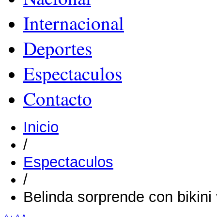
Internacional
Deportes
Espectaculos
Contacto
Inicio
/
Espectaculos
/
Belinda sorprende con bikini