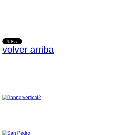
volver arriba