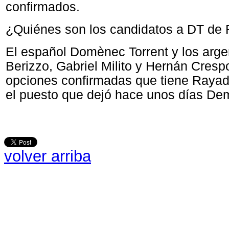
confirmados.
¿Quiénes son los candidatos a DT de
El español Domènec Torrent y los arg
Berizzo, Gabriel Milito y Hernán Cresp
opciones confirmadas que tiene Rayad
el puesto que dejó hace unos días Dem
volver arriba