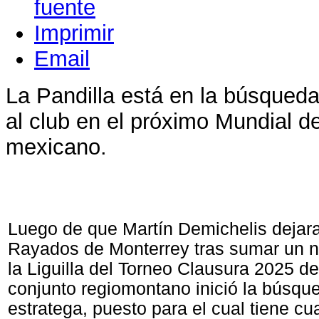
Imprimir
Email
La Pandilla está en la búsqueda 
al club en el próximo Mundial d
mexicano.
Luego de que Martín Demichelis dejara
Rayados de Monterrey tras sumar un n
la Liguilla del Torneo Clausura 2025 de
conjunto regiomontano inició la búsqu
estratega, puesto para el cual tiene cu