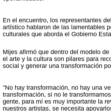
En el encuentro, los representantes de
artístico hablaron de las lamentables p
culturales que aborda el Gobierno Esta
Mijes afirmó que dentro del modelo de 
el arte y la cultura son pilares para reco
social y generar una transformación pos
"No hay transformación, no hay una v
transformación, si no le transformamos
gente, para mí es muy importante la re
nuestros artistas, se necesita apoyarl