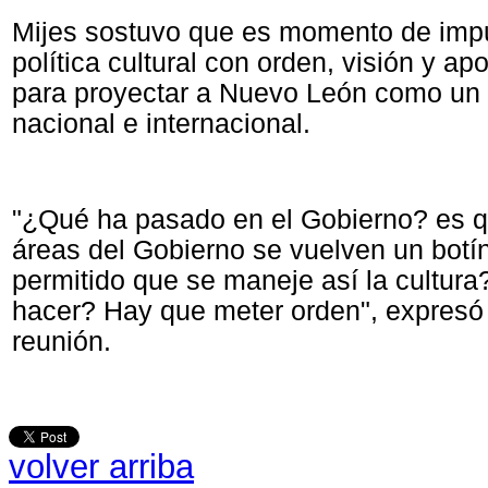
Mijes sostuvo que es momento de imp
política cultural con orden, visión y 
para proyectar a Nuevo León como un 
nacional e internacional.
"¿Qué ha pasado en el Gobierno? es 
áreas del Gobierno se vuelven un bot
permitido que se maneje así la cultur
hacer? Hay que meter orden", expresó 
reunión.
volver arriba