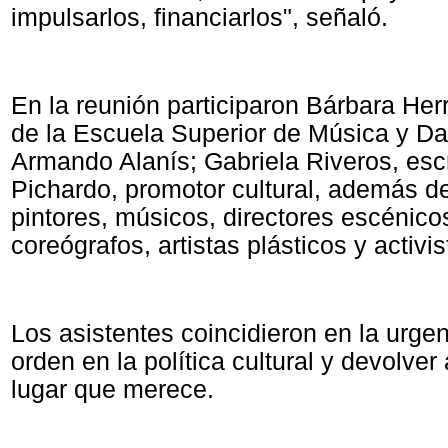
impulsarlos, financiarlos", señaló.
En la reunión participaron Bárbara Her
de la Escuela Superior de Música y Dan
Armando Alanís; Gabriela Riveros, escr
Pichardo, promotor cultural, además d
pintores, músicos, directores escénicos
coreógrafos, artistas plásticos y activis
Los asistentes coincidieron en la urge
orden en la política cultural y devolver 
lugar que merece.