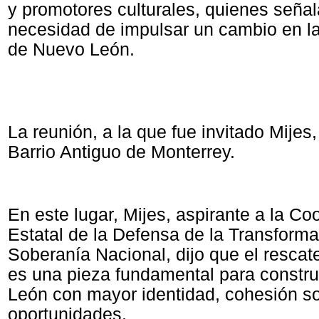
y promotores culturales, quienes señal
necesidad de impulsar un cambio en la 
de Nuevo León.
La reunión, a la que fue invitado Mijes,
Barrio Antiguo de Monterrey.
En este lugar, Mijes, aspirante a la Co
Estatal de la Defensa de la Transforma
Soberanía Nacional, dijo que el rescate
es una pieza fundamental para constru
León con mayor identidad, cohesión so
oportunidades.