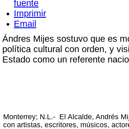
Imprimir
Email
Ándres Mijes sostuvo que es m
política cultural con orden, y vi
Estado como un referente nacion
Monterrey; N.L.- El Alcalde, Andrés Mi
con artistas, escritores, músicos, acto