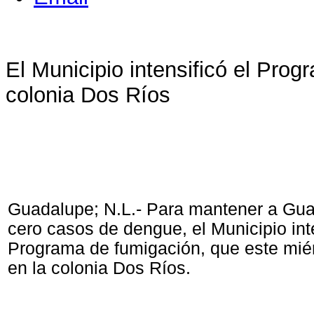
El Municipio intensificó el Pro
colonia Dos Ríos
Guadalupe; N.L.- Para mantener a Gu
cero casos de dengue, el Municipio inte
Programa de fumigación, que este miér
en la colonia Dos Ríos.