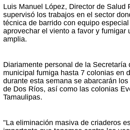
Luis Manuel López, Director de Salud 
supervisó los trabajos en el sector dond
técnica de barrido con equipo especial
aprovechar el viento a favor y fumigar
amplia.
Diariamente personal de la Secretaría
municipal fumiga hasta 7 colonias en d
durante esta semana se abarcarán los 
de Dos Ríos, así como las colonias Ev
Tamaulipas.
"La eliminación masiva de criaderos e