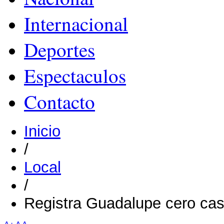
Internacional
Deportes
Espectaculos
Contacto
Inicio
/
Local
/
Registra Guadalupe cero ca