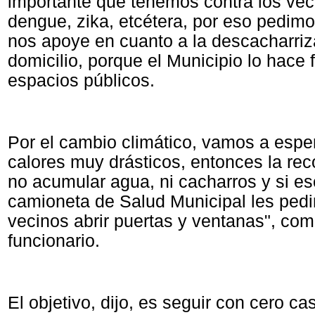
importante que tenemos contra los vec
dengue, zika, etcétera, por eso pedimo
nos apoye en cuanto a la descacharriz
domicilio, porque el Municipio lo hace 
espacios públicos.
Por el cambio climático, vamos a esper
calores muy drásticos, entonces la r
no acumular agua, ni cacharros y si e
camioneta de Salud Municipal les pedi
vecinos abrir puertas y ventanas", com
funcionario.
El objetivo, dijo, es seguir con cero c