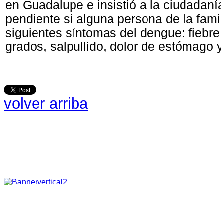
en Guadalupe e insistió a la ciudadanía
pendiente si alguna persona de la famil
siguientes síntomas del dengue: fiebr
grados, salpullido, dolor de estómago 
volver arriba