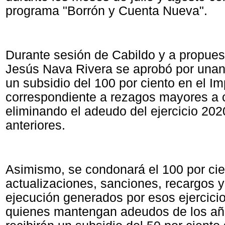
programa "Borrón y Cuenta Nueva".
Durante sesión de Cabildo y a propuest
Jesús Nava Rivera se aprobó por unan
un subsidio del 100 por ciento en el I
correspondiente a rezagos mayores a 
eliminando el adeudo del ejercicio 202
anteriores.
Asimismo, se condonará el 100 por cie
actualizaciones, sanciones, recargos 
ejecución generados por esos ejercici
quienes mantengan adeudos de los añ