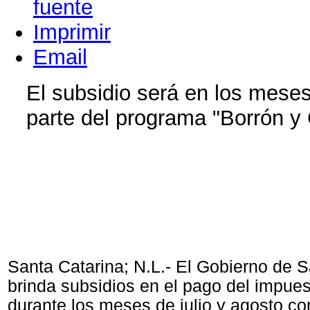
Imprimir
Email
El subsidio será en los meses
parte del programa "Borrón y
Santa Catarina; N.L.- El Gobierno de S
brinda subsidios en el pago del impues
durante los meses de julio y agosto co