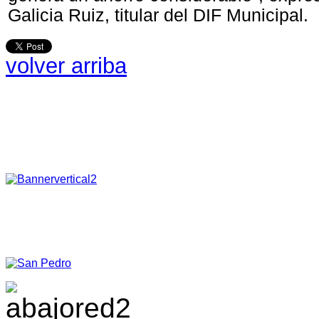
Galicia Ruiz, titular del DIF Municipal.
volver arriba