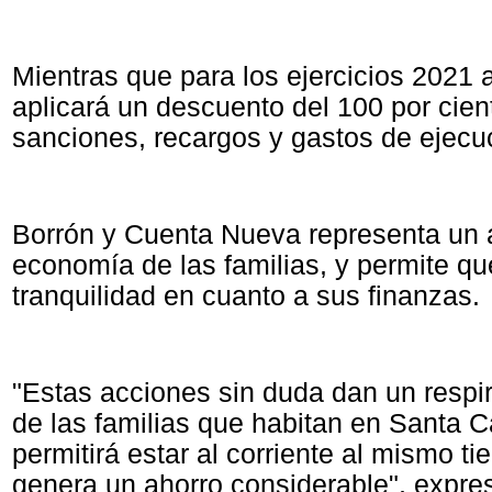
Mientras que para los ejercicios 2021 
aplicará un descuento del 100 por cien
sanciones, recargos y gastos de ejecu
Borrón y Cuenta Nueva representa un al
economía de las familias, y permite q
tranquilidad en cuanto a sus finanzas.
"Estas acciones sin duda dan un respi
de las familias que habitan en Santa Ca
permitirá estar al corriente al mismo t
genera un ahorro considerable", expre