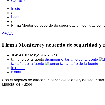
Contacto
Inicio
/
Local
/
Firma Monterrey acuerdo de seguridad y movilidad con
A+
A
A-
Firma Monterrey acuerdo de seguridad y 
Jueves, 07 Mayo 2026 17:31
tamaño de la fuente
disminuir el tamaño de la fuente
tamaño de la fuente
Imprimir
Email
Con el objetivo de ofrecer un servicio eficiente y de seguridad
Mundial de Futbol