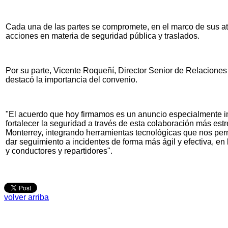
Cada una de las partes se compromete, en el marco de sus a
acciones en materia de seguridad pública y traslados.
Por su parte, Vicente Roqueñí, Director Senior de Relaciones
destacó la importancia del convenio.
"El acuerdo que hoy firmamos es un anuncio especialmente i
fortalecer la seguridad a través de esta colaboración más est
Monterrey, integrando herramientas tecnológicas que nos perm
dar seguimiento a incidentes de forma más ágil y efectiva, en 
y conductores y repartidores".
volver arriba