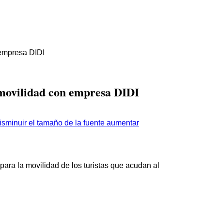
 empresa DIDI
movilidad con empresa DIDI
aumentar
 para la movilidad de los turistas que acudan al