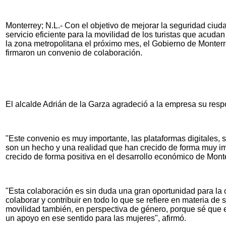
Monterrey; N.L.- Con el objetivo de mejorar la seguridad ciud
servicio eficiente para la movilidad de los turistas que acuda
la zona metropolitana el próximo mes, el Gobierno de Monter
firmaron un convenio de colaboración.
El alcalde Adrián de la Garza agradeció a la empresa su resp
"Este convenio es muy importante, las plataformas digitales, 
son un hecho y una realidad que han crecido de forma muy i
crecido de forma positiva en el desarrollo económico de Mont
"Esta colaboración es sin duda una gran oportunidad para la
colaborar y contribuir en todo lo que se refiere en materia de
movilidad también, en perspectiva de género, porque sé que 
un apoyo en ese sentido para las mujeres", afirmó.