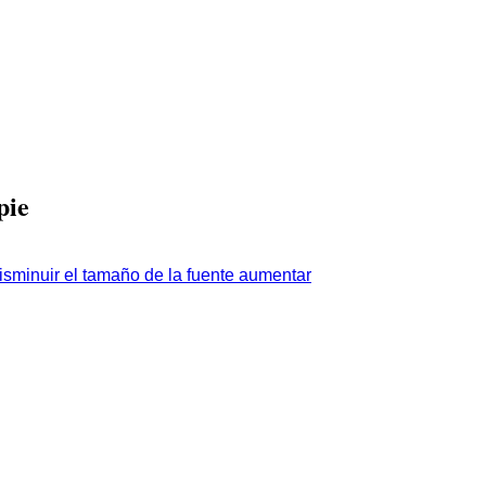
pie
aumentar