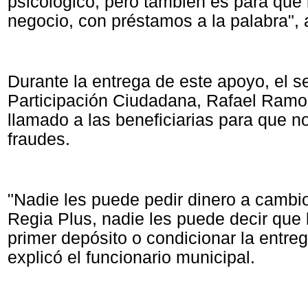
psicológico, pero también es para que 
negocio, con préstamos a la palabra", 
Durante la entrega de este apoyo, el s
Participación Ciudadana, Rafael Ramo
llamado a las beneficiarias para que n
fraudes.
"Nadie les puede pedir dinero a cambio
Regia Plus, nadie les puede decir que 
primer depósito o condicionar la entrega
explicó el funcionario municipal.