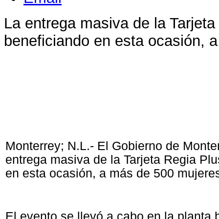
La entrega masiva de la Tarjeta
beneficiando en esta ocasión, 
Monterrey; N.L.- El Gobierno de Monter
entrega masiva de la Tarjeta Regia Plu
en esta ocasión, a más de 500 mujere
El evento se llevó a cabo en la planta 