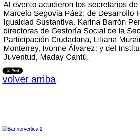
Al evento acudieron los secretarios de
Marcelo Segovia Páez; de Desarrollo
Igualdad Sustantiva, Karina Barrón Per
directoras de Gestoría Social de la Sec
Participación Ciudadana, Liliana Murai
Monterrey, Ivonne Álvarez; y del Institu
Juventud, Maday Cantú.
volver arriba