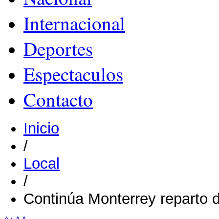
Internacional
Deportes
Espectaculos
Contacto
Inicio
/
Local
/
Continúa Monterrey reparto d