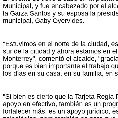
Municipal, y fue encabezado por el alc
la Garza Santos y su esposa la presid
municipal, Gaby Oyervides.
"Estuvimos en el norte de la ciudad, e
sur de la ciudad y ahora estamos en el
Monterrey", comentó el alcalde, "graci
porque es bien importante el trabajo q
los días en su casa, en su familia, en s
"Si bien es cierto que la Tarjeta Regia
apoyo en efectivo, también es un prog
fortalecer más, es un apoyo jurídico, 